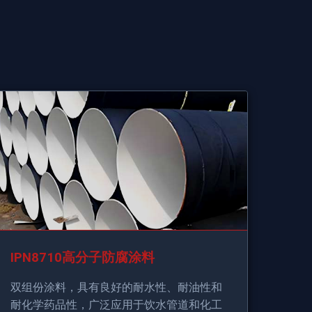
IPN8710高分子防腐涂料
双组份涂料，具有良好的耐水性、耐油性和
耐化学药品性，广泛应用于饮水管道和化工