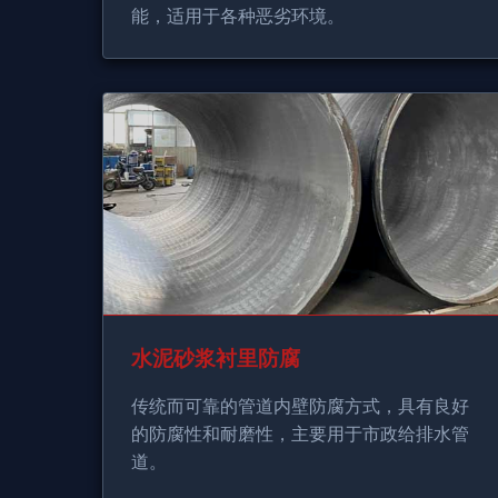
能，适用于各种恶劣环境。
水泥砂浆衬里防腐
传统而可靠的管道内壁防腐方式，具有良好
的防腐性和耐磨性，主要用于市政给排水管
道。