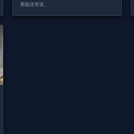
离输送管道。