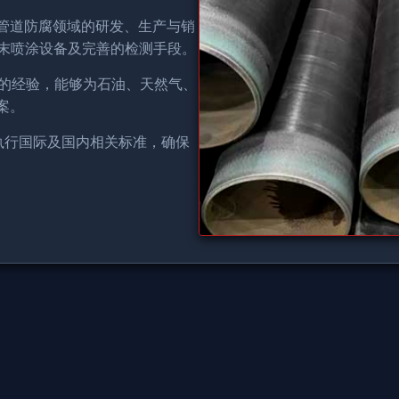
管道防腐领域的研发、生产与销
粉末喷涂设备及完善的检测手段。
上的经验，能够为石油、天然气、
案。
执行国际及国内相关标准，确保