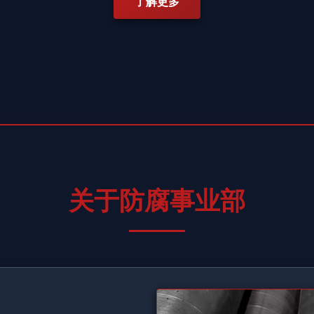
了解更多
关于防腐事业部