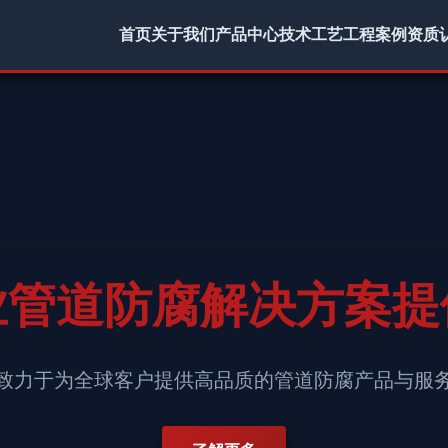
首页
关于我们
产品中心
技术工艺
工程案例
资质
业管道防腐解决方案提
致力于为全球客户提供高品质的管道防腐产品与服