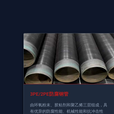
3PE/2PE防腐钢管
由环氧粉末、胶粘剂和聚乙烯三层组成，具
有优异的防腐性能、机械性能和抗冲击性