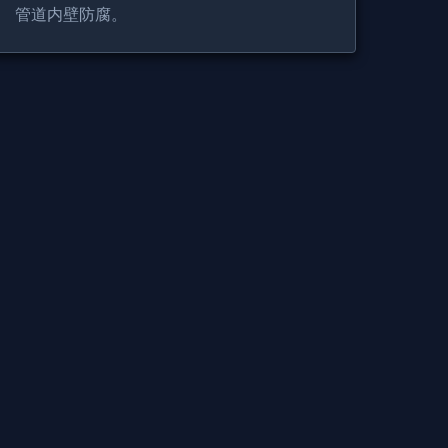
管道内壁防腐。