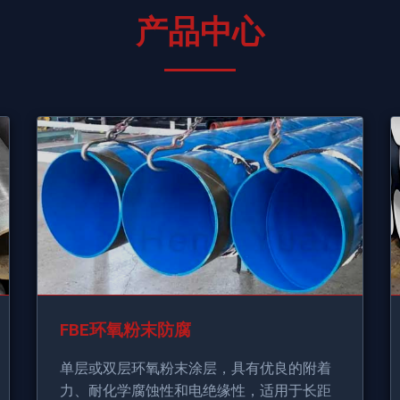
产品中心
FBE环氧粉末防腐
单层或双层环氧粉末涂层，具有优良的附着
力、耐化学腐蚀性和电绝缘性，适用于长距