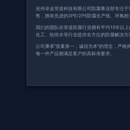
沧州卓金管道科技有限公司防腐事业部专注于
售，拥有先进的3PE/2PE防腐生产线、环氧
我们的团队在管道防腐行业拥有平均15年以
化工、给排水等行业提供全方位的防腐解决方
公司秉承"质量第一，诚信为本"的理念，严格
每一件产品都满足客户的高标准要求。