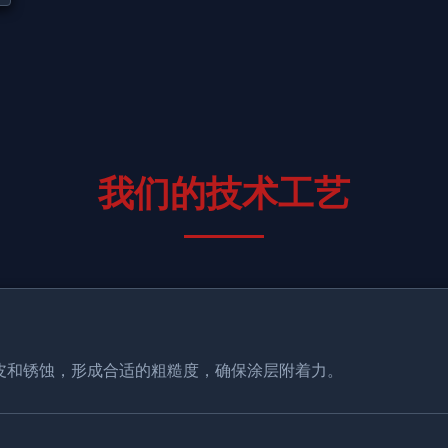
我们的技术工艺
皮和锈蚀，形成合适的粗糙度，确保涂层附着力。