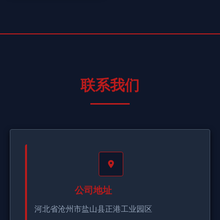
联系我们
公司地址
河北省沧州市盐山县正港工业园区