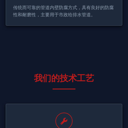
传统而可靠的管道内壁防腐方式，具有良好的防腐
性和耐磨性，主要用于市政给排水管道。
我们的技术工艺