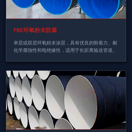
FBE环氧粉末防腐
单层或双层环氧粉末涂层，具有优良的附着力、耐
化学腐蚀性和电绝缘性，适用于长距离输送管道。