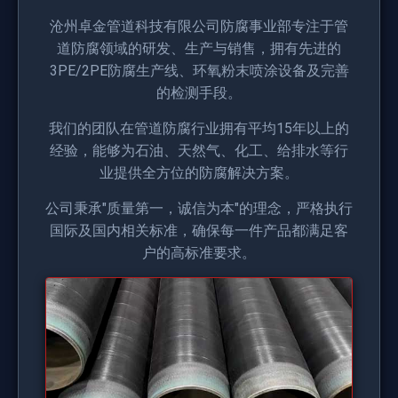
沧州卓金管道科技有限公司防腐事业部专注于管
道防腐领域的研发、生产与销售，拥有先进的
3PE/2PE防腐生产线、环氧粉末喷涂设备及完善
的检测手段。
我们的团队在管道防腐行业拥有平均15年以上的
经验，能够为石油、天然气、化工、给排水等行
业提供全方位的防腐解决方案。
公司秉承"质量第一，诚信为本"的理念，严格执行
国际及国内相关标准，确保每一件产品都满足客
户的高标准要求。