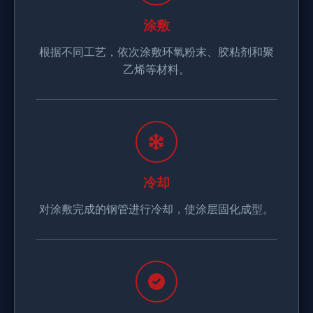
涂敷
根据不同工艺，依次涂敷环氧粉末、胶粘剂和聚
乙烯等材料。
冷却
对涂敷完成的钢管进行冷却，使涂层固化成型。