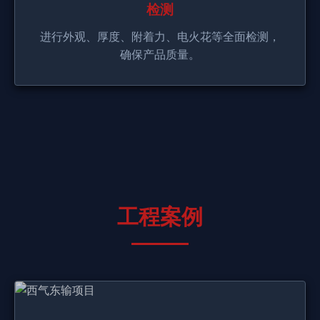
检测
进行外观、厚度、附着力、电火花等全面检测，
确保产品质量。
工程案例