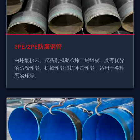
3PE/2PE防腐钢管
由环氧粉末、胶粘剂和聚乙烯三层组成，具有优异
的防腐性能、机械性能和抗冲击性能，适用于各种
恶劣环境。