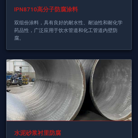
IPN8710高分子防腐涂料
双组份涂料，具有良好的耐水性、耐油性和耐化学
药品性，广泛应用于饮水管道和化工管道内壁防
腐。
水泥砂浆衬里防腐