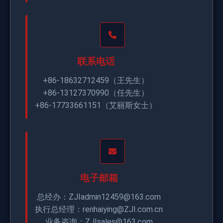
联系电话
+86-18632712459（王先生）
+86-13127370990（任先生）
+86-17733661151（艾丽斯女士）
电子邮箱
总经办：ZJIadmin12459@163.com
执行总经理：renhaiying@ZJI.com.cn
业务咨询：ZJIsales@163.com