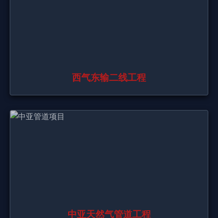
西气东输二线工程
中亚天然气管道工程