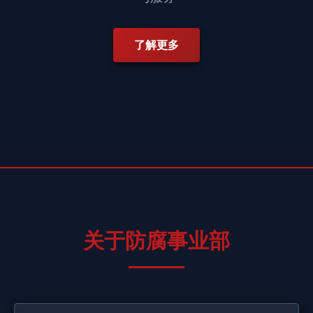
了解更多
关于防腐事业部