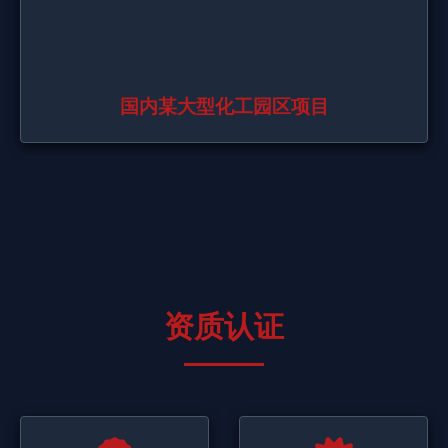
国内某大型化工园区项目
资质认证