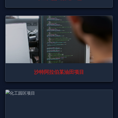
沙特阿拉伯某油田项目