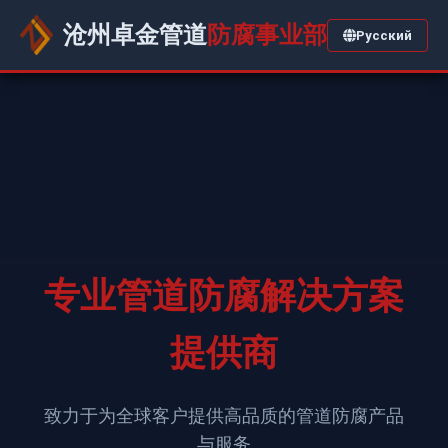
沧州卓金管道
防腐事业部
Русский
专业管道防腐解决方案
提供商
致力于为全球客户提供高品质的管道防腐产品
与服务